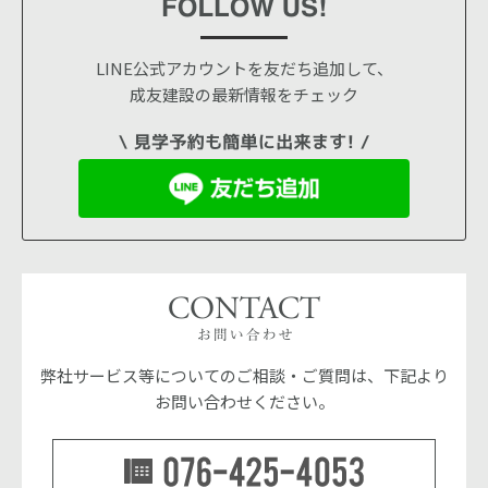
LINE公式アカウントを友だち追加して、
成友建設の最新情報をチェック
弊社サービス等についてのご相談・ご質問は、下記より
お問い合わせください。
076-42