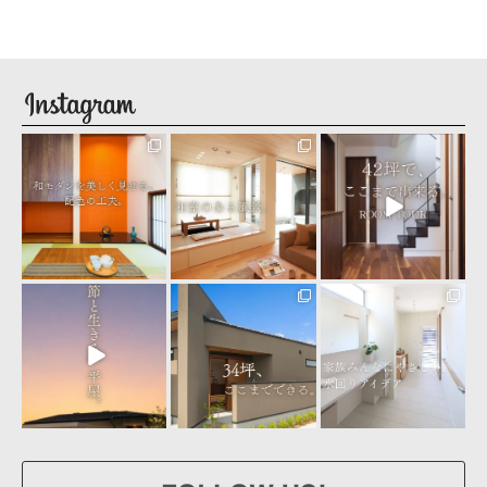
設備10年保証
seiyu_1
seiyu_1
seiyu_1
8月 4
8月 3
8月 1
seiyu_1
seiyu_1
seiyu_1
7月 31
7月 30
7月 28