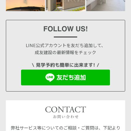
LINE公式アカウントを友だち追加して、
成友建設の最新情報をチェック
弊社サービス等についてのご相談・ご質問は、下記より