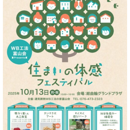
会社情報
採用情報